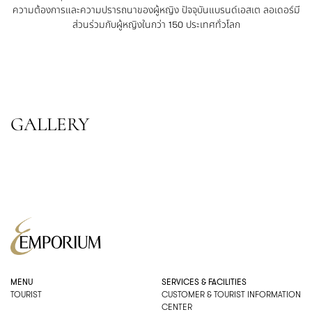
ความต้องการและความปรารถนาของผู้หญิง ปัจจุบันแบรนด์เอสเต ลอเดอร์มี
ส่วนร่วมกับผู้หญิงในกว่า 150 ประเทศทั่วโลก
GALLERY
MENU
SERVICES & FACILITIES
TOURIST
CUSTOMER & TOURIST INFORMATION
CENTER