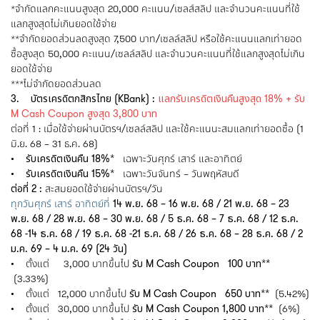
*จำกัดแลกคะแนนสูงสุด 20,000 คะแนน/เซลส์สลิป และจำนวนคะแนนที่ใช้
แลกสูงสุดไม่เกินยอดใช้จ่าย
**จำกัดยอดส่วนลดสูงสุด 7,500 บาท/เซลล์สลิป หรือใช้คะแนนแลกเท่ายอด
ซื้อสูงสุด 50,000 คะแนน/เซลล์สลิป และจำนวนคะแนนที่ใช้แลกสูงสุดไม่เกิน
ยอดใช้จ่าย
***ไม่จำกัดยอดส่วนลด
3. บัตรเครดิตกสิกรไทย (KBank) :
แลกรับเครดิตเงินคืนสูงสุด 18% + รับ
M Cash Coupon สูงสุด 3,800 บาท
ต่อที่ 1 : เมื่อใช้จ่ายผ่านบัตรฯ/เซลล์สลิป และใช้คะแนนะสมแลกเท่ายอดซื้อ (1
มิ.ย. 68 – 31 ธ.ค. 68)
• รับเครดิตเงินคืน 18%*
เฉพาะวันศุกร์ เสาร์ และอาทิตย์
• รับเครดิตเงินคืน 15%*
เฉพาะวันจันทร์ – วันพฤหัสบดี
ต่อที่ 2 :
สะสมยอดใช้จ่ายผ่านบัตรฯ/วัน
ทุกวันศุกร์ เสาร์ อาทิตย์ที่
14 พ.ย. 68 – 16 พ.ย. 68 / 21 พ.ย. 68 – 23
พ.ย. 68 / 28 พ.ย. 68 – 30 พ.ย. 68 / 5 ธ.ค. 68 – 7 ธ.ค. 68 / 12 ธ.ค.
68 -14 ธ.ค. 68 / 19 ธ.ค. 68 -21 ธ.ค. 68 / 26 ธ.ค. 68 – 28 ธ.ค. 68 / 2
ม.ค. 69 – 4 ม.ค. 69 (24 วัน)
• ตั้งแต่ 3,000 บาทขึ้นไป
รับ M Cash Coupon 100 บาท**
(3.33%)
• ตั้งแต่ 12,000 บาทขึ้นไป
รับ M Cash Coupon 650 บาท**
(5.42%)
• ตั้งแต่ 30,000 บาทขึ้นไป
รับ M Cash Coupon 1,800 บาท**
(6%)