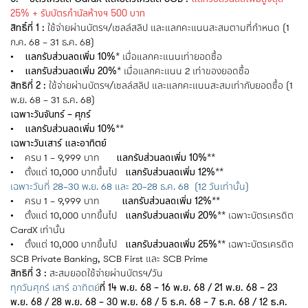
25% + รับบัตรกำนัลห้างฯ 500 บาท
สิทธิ์ที่ 1 :
ใช้จ่ายผ่านบัตรฯ/เซลล์สลิป และแลกคะแนนสะสมตามที่กำหนด (1
ก.ค. 68 – 31 ธ.ค. 68)
• แลกรับส่วนลดเพิ่ม 10%*
เมื่อแลกคะแนนเท่ายอดซื้อ
• แลกรับส่วนลดเพิ่ม 20%*
เมื่อแลกคะแนน 2 เท่าของยอดซื้อ
สิทธิที่ 2 :
ใช้จ่ายผ่านบัตรฯ/เซลล์สลิป และแลกคะแนนสะสมเท่ากับยอดซื้อ (1
พ.ย. 68 – 31 ธ.ค. 68)
เฉพาะวันจันทร์ – ศุกร์
• แลกรับส่วนลดเพิ่ม 10%**
เฉพาะวันเสาร์ และอาทิตย์
• ครบ 1 – 9,999 บาท
แลกรับส่วนลดเพิ่ม 10%**
• ตั้งแต่ 10,000 บาทขึ้นไป
แลกรับส่วนลดเพิ่ม 12%**
เฉพาะวันที่ 28–30 พ.ย. 68 และ 20–28 ธ.ค. 68 (12 วันเท่านั้น)
• ครบ 1 – 9,999 บาท
แลกรับส่วนลดเพิ่ม 12%**
• ตั้งแต่ 10,000 บาทขึ้นไป
แลกรับส่วนลดเพิ่ม 20%**
เฉพาะบัตรเครดิต
CardX เท่านั้น
• ตั้งแต่ 10,000 บาทขึ้นไป
แลกรับส่วนลดเพิ่ม 25%**
เฉพาะบัตรเครดิต
SCB Private Banking, SCB First และ SCB Prime
สิทธิที่ 3 :
สะสมยอดใช้จ่ายผ่านบัตรฯ/วัน
ทุกวันศุกร์ เสาร์ อาทิตย์
ที่ 14 พ.ย. 68 – 16 พ.ย. 68 / 21 พ.ย. 68 – 23
พ.ย. 68 / 28 พ.ย. 68 – 30 พ.ย. 68 / 5 ธ.ค. 68 – 7 ธ.ค. 68 / 12 ธ.ค.