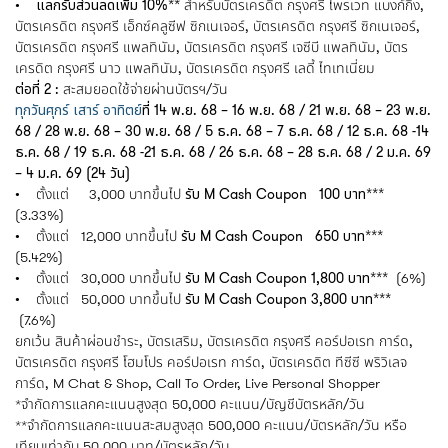
• แลกรับส่วนลดเพิ่ม 10%**
สำหรับบัตรเครดิต กรุงศรี ไพรเวท แบงก์กิ้ง,
บัตรเครดิต กรุงศรี เอ็กซ์คลูซีฟ ซิกเนเจอร์, บัตรเครดิต กรุงศรี ซิกเนเจอร์,
บัตรเครดิต กรุงศรี แพลทินัม, บัตรเครดิต กรุงศรี เจซีบี แพลทินัม, บัตร
เครดิต กรุงศรี นาว แพลทินัม, บัตรเครดิต กรุงศรี เลดี้ ไทเทเนี่ยม
ต่อที่ 2 :
สะสมยอดใช้จ่ายผ่านบัตรฯ/วัน
ทุกวันศุกร์ เสาร์ อาทิตย์
ที่ 14 พ.ย. 68 – 16 พ.ย. 68 / 21 พ.ย. 68 – 23 พ.ย.
68 / 28 พ.ย. 68 – 30 พ.ย. 68 / 5 ธ.ค. 68 – 7 ธ.ค. 68 / 12 ธ.ค. 68 -14
ธ.ค. 68 / 19 ธ.ค. 68 -21 ธ.ค. 68 / 26 ธ.ค. 68 – 28 ธ.ค. 68 / 2 ม.ค. 69
– 4 ม.ค. 69 (24 วัน)
• ตั้งแต่ 3,000 บาทขึ้นไป
รับ M Cash Coupon 100 บาท***
(3.33%)
• ตั้งแต่ 12,000 บาทขึ้นไป
รับ M Cash Coupon 650 บาท***
(5.42%)
• ตั้งแต่ 30,000 บาทขึ้นไป
รับ M Cash Coupon 1,800 บาท***
(6%)
• ตั้งแต่ 50,000 บาทขึ้นไป
รับ M Cash Coupon 3,800 บาท***
(7.6%)
ยกเว้น สินค้าผ่อนชำระ, บัตรเสริม, บัตรเครดิต กรุงศรี คอร์ปอเรท การ์ด,
บัตรเครดิต กรุงศรี โฮมโปร คอร์ปอเรท การ์ด, บัตรเครดิต ทีซีซี พริวิเลจ
การ์ด, M Chat & Shop, Call To Order, Live Personal Shopper
*จำกัดการแลกคะแนนสูงสุด 50,000 คะแนน/บัญชีบัตรหลัก/วัน
**จำกัดการแลกคะแนนสะสมสูงสุด 500,000 คะแนน/บัตรหลัก/วัน หรือ
เทียบเท่ากับ 50,000 บาท/บัตรหลัก/วัน