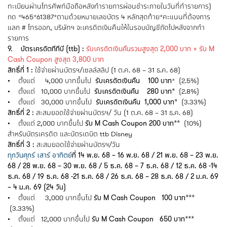
ทะเบียนผ่านโทรศัพท์มือถือหลังทำรายการผ่อนชำระภายในวันที่ทำรายการ)
กด *465*61387*ตามด้วยหมายเลขบัตร 4 หลักสุดท้าย*คะแนนที่ต้องการ
แลก # โทรออก, บริษัทฯ จะเครดิตเงินคืนให้ในรอบบัญชีถัดไปหลังจากทำ
รายการ
9. บัตรเครดิตทีทีบี (ttb) :
รับเครดิตเงินคืนรวมสูงสุด 2,000 บาท + รับ M
Cash Coupon สูงสุด 3,800 บาท
สิทธิ์ที่ 1 :
ใช้จ่ายผ่านบัตรฯ/เซลล์สลิป (1 ต.ค. 68 – 31 ธ.ค. 68)
• ตั้งแต่ 4,000 บาทขึ้นไป
รับเครดิตเงินคืน 100 บาท
* (2.5%)
• ตั้งแต่ 10,000 บาทขึ้นไป
รับเครดิตเงินคืน 280 บาท*
(2.8%)
• ตั้งแต่ 30,000 บาทขึ้นไป
รับเครดิตเงินคืน 1,000 บาท*
(3.33%)
สิทธิ์ที่ 2 :
สะสมยอดใช้จ่ายผ่านบัตรฯ/ วัน (1 ต.ค. 68 – 31 ธ.ค. 68)
• ตั้งแต่ 2,000 บาทขึ้นไป
รับ M Cash Coupon 200 บาท**
(10%)
สำหรับบัตรเครดิต และบัตรเดบิต ttb Disney
สิทธิ์ที่ 3 :
สะสมยอดใช้จ่ายผ่านบัตรฯ/วัน
ทุกวันศุกร์ เสาร์ อาทิตย์
ที่ 14 พ.ย. 68 – 16 พ.ย. 68 / 21 พ.ย. 68 – 23 พ.ย.
68 / 28 พ.ย. 68 – 30 พ.ย. 68 / 5 ธ.ค. 68 – 7 ธ.ค. 68 / 12 ธ.ค. 68 -14
ธ.ค. 68 / 19 ธ.ค. 68 -21 ธ.ค. 68 / 26 ธ.ค. 68 – 28 ธ.ค. 68 / 2 ม.ค. 69
– 4 ม.ค. 69 (24 วัน)
• ตั้งแต่ 3,000 บาทขึ้นไป
รับ M Cash Coupon 100 บาท***
(3.33%)
• ตั้งแต่ 12,000 บาทขึ้นไป
รับ M Cash Coupon 650 บาท***