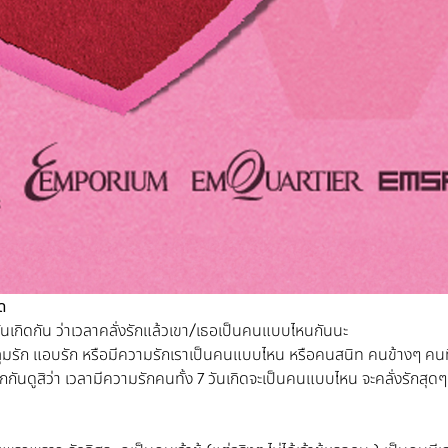
ิด
นเกิดกัน ว่าเวลาคลั่งรักแล้วเขา/เธอเป็นคนแบบไหนกันนะ
ลุมรัก แอบรัก หรือมีความรักเราเป็นคนแบบไหน หรือคนสนิท คนข้างๆ คน
ช็กกันดูสิว่า เวลามีความรักคนทั้ง 7 วันเกิดจะเป็นคนแบบไหน จะคลั่งรักสุด