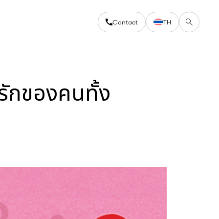
Contact
TH
รักของคนทั้ง