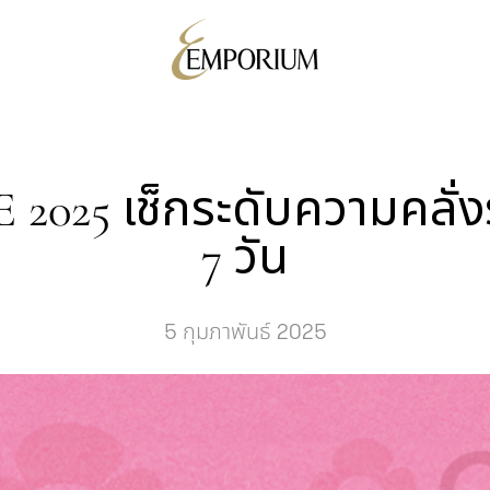
025 เช็กระดับความคลั่ง
7 วัน
5 กุมภาพันธ์ 2025