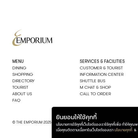
MENU
SERVICES & FACILITIES
DINING
CUSTOMER & TOURIST
SHOPPING
INFORMATION CENTER
DIRECTORY
SHUTTLE BUS
TOURIST
M CHAT & SHOP
ABOUT US
CALL TO ORDER
FAQ
ยินยอมให้ใช้คุกกี้
© THE EMPORIUM 2025
::*
ALL RIGHTS RESERVED
นโยบายการใช้คุกกี้เว็บไซต์ของเราใช้คุกกี้เพื่อ ทำให้คุ
เมื่อคุณติดตามเนื้อหาในเว็บไซต์ของเรา
นโยบายคุกกี้
&