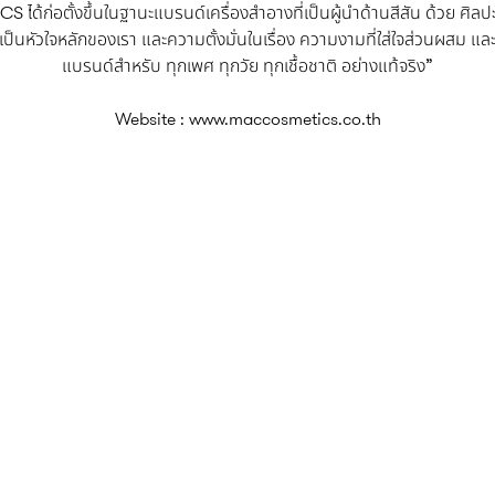
ได้ก่อตั้งขึ้นในฐานะแบรนด์เครื่องสำอางที่เป็นผู้นำด้านสีสัน ด้วย ศิ
นหัวใจหลักของเรา และความตั้งมั่นในเรื่อง ความงามที่ใส่ใจส่วนผสม แล
แบรนด์สำหรับ ทุกเพศ ทุกวัย ทุกเชื้อชาติ อย่างแท้จริง”
Website :
www.maccosmetics.co.th