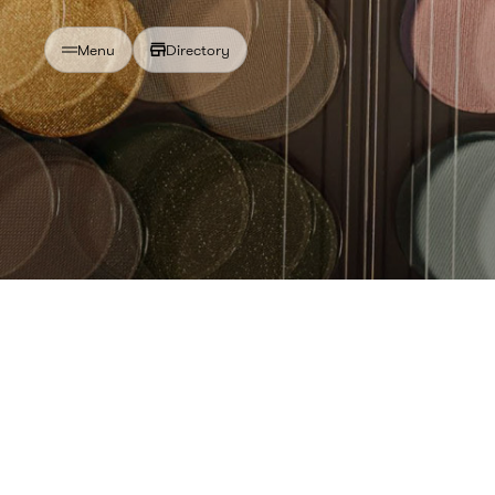
Directory
Menu