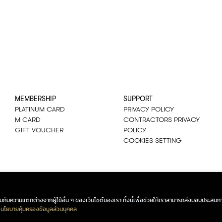
MEMBERSHIP
SUPPORT
PLATINUM CARD
PRIVACY POLICY
M CARD
CONTRACTORS PRIVACY
GIFT VOUCHER
POLICY
COOKIES SETTING
ณพบกับความแตกต่างจากผู้ใช้อื่น ๆ ของเว็บไซต์ของเรา ทั้งนี้เพื่อช่วยให้เราสามารถส่งมอบประสบกา
นโยบายคุ้มครองข้อมูลส่วนบุคคล