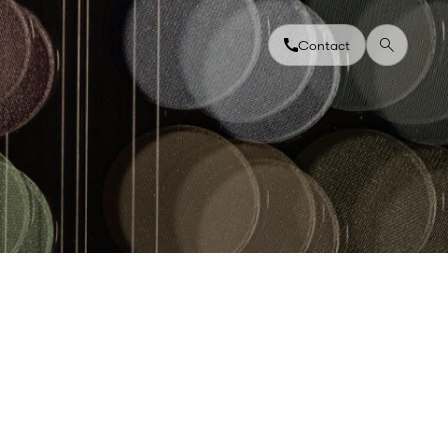
Contact