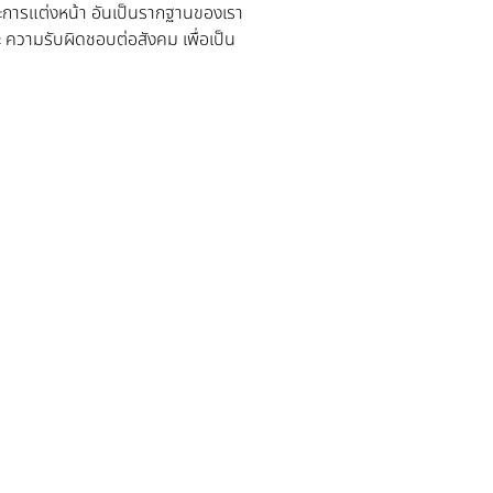
ลปะการแต่งหน้า อันเป็นรากฐานของเรา
ะ ความรับผิดชอบต่อสังคม เพื่อเป็น