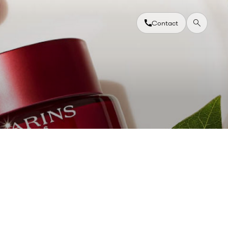
Contact