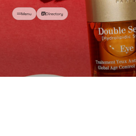
Directory
Menu