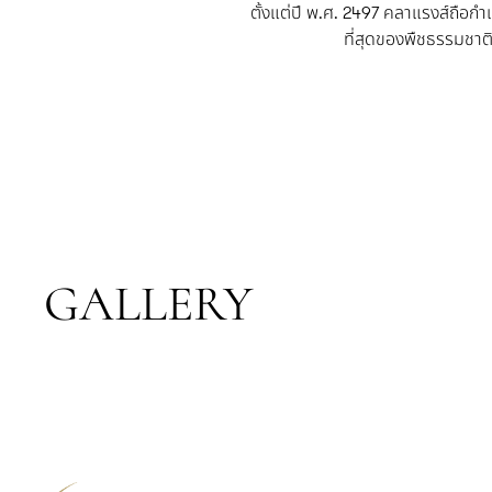
ตั้งแต่ปี พ.ศ. 2497 คลาแรงส์ถือกำ
ที่สุดของพืชธรรมชาต
GALLERY