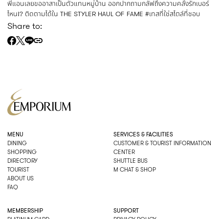
พี่แอนเลยขออาสาเป็นตัวแทนหมู่บ้าน ออกปากถามกลัฟถึงความคลั่งรักเบอร์
ไหน!? ติดตามได้ใน THE STYLER HAUL OF FAME
#เทสที่ใช่สไตล์ที่ชอบ
Share to:
MENU
SERVICES & FACILITIES
DINING
CUSTOMER & TOURIST INFORMATION
SHOPPING
CENTER
DIRECTORY
SHUTTLE BUS
TOURIST
M CHAT & SHOP
ABOUT US
FAQ
MEMBERSHIP
SUPPORT