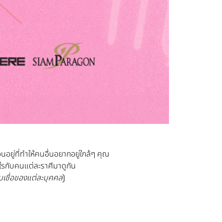
นอยู่ที่ทำให้คนอื่นอยากอยู่ใกล้ๆ คุณ
างไรกับคนแต่ละราศีมาดูกัน
มเชื่อของแต่ละบุคคล
)