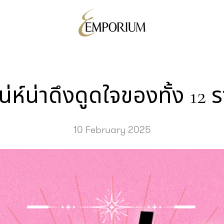
น่ห์น่าดึงดูดใจของทั้ง 12 ร
10 February 2025