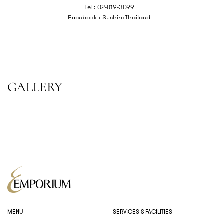
Tel : 02-019-3099
Facebook :
SushiroThailand
GALLERY
MENU
SERVICES & FACILITIES